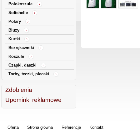
Polokoszule
Softshelle
Polary
Bluzy
Kurtki
Bezrękawniki
Koszule
Czapki, daszki
Torby, teczki, plecaki
Zdobienia
Upominki reklamowe
Oferta
Strona główna
Referencje
Kontakt