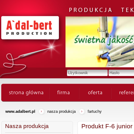
www.adalbert.pl
nasza produkcja
fartuchy
Produkt F-6 junior
Nasza produkcja