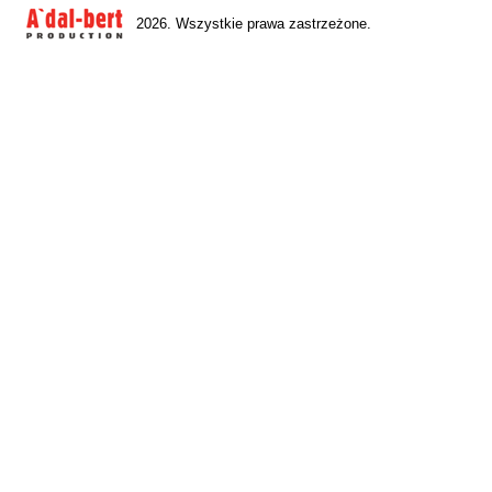
2026. Wszystkie prawa zastrzeżone.