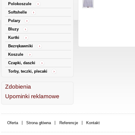
Polokoszule
Softshelle
Polary
Bluzy
Kurtki
Bezrękawniki
Koszule
Czapki, daszki
Torby, teczki, plecaki
Zdobienia
Upominki reklamowe
Oferta
Strona główna
Referencje
Kontakt