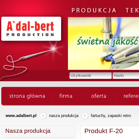
www.adalbert.pl
nasza produkcja
fartuchy, zapaski retro
Produkt F-20
Nasza produkcja