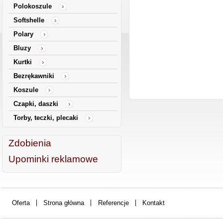
Polokoszule
Softshelle
Polary
Bluzy
Kurtki
Bezrękawniki
Koszule
Czapki, daszki
Torby, teczki, plecaki
Zdobienia
Upominki reklamowe
Oferta
Strona główna
Referencje
Kontakt