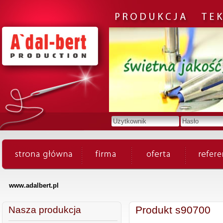
www.adalbert.pl
Produkt s90700
Nasza produkcja