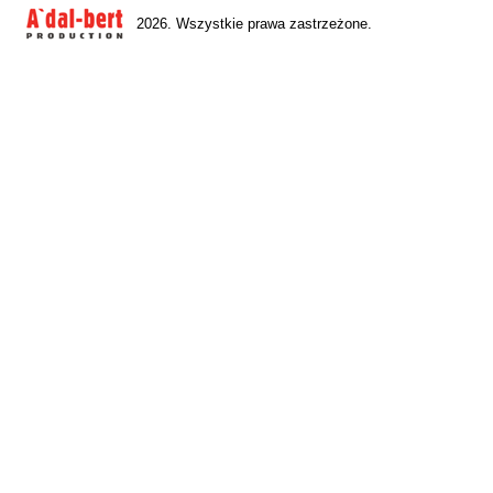
2026. Wszystkie prawa zastrzeżone.