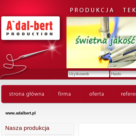
www.adalbert.pl
Nasza produkcja