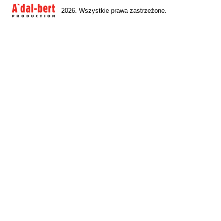
2026. Wszystkie prawa zastrzeżone.