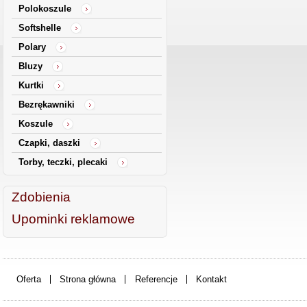
Polokoszule
Softshelle
Polary
Bluzy
Kurtki
Bezrękawniki
Koszule
Czapki, daszki
Torby, teczki, plecaki
Zdobienia
Upominki reklamowe
Oferta
Strona główna
Referencje
Kontakt