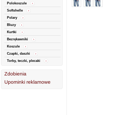
Polokoszule
Softshelle
Polary
Bluzy
Kurtki
Bezrękawniki
Koszule
Czapki, daszki
Torby, teczki, plecaki
Zdobienia
Upominki reklamowe