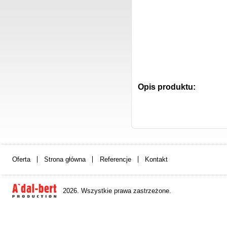
Opis produktu:
Oferta
Strona główna
Referencje
Kontakt
2026. Wszystkie prawa zastrzeżone.