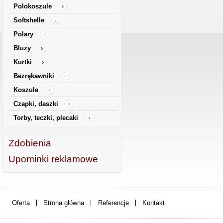
Polokoszule
Softshelle
Polary
Bluzy
Kurtki
Bezrękawniki
Koszule
Czapki, daszki
Torby, teczki, plecaki
Zdobienia
Upominki reklamowe
Oferta
Strona główna
Referencje
Kontakt