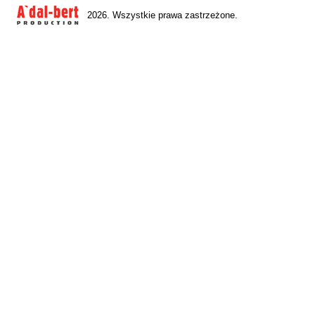
2026. Wszystkie prawa zastrzeżone.