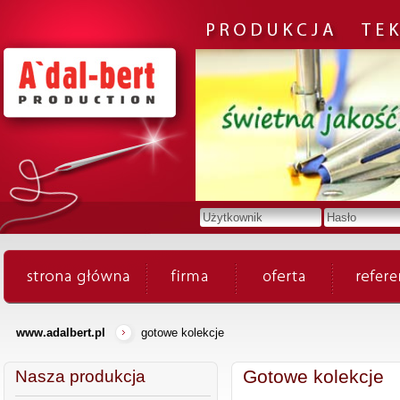
www.adalbert.pl
gotowe kolekcje
Gotowe kolekcje
Nasza produkcja