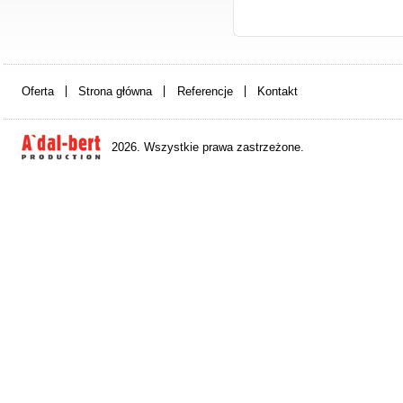
Oferta
Strona główna
Referencje
Kontakt
2026. Wszystkie prawa zastrzeżone.